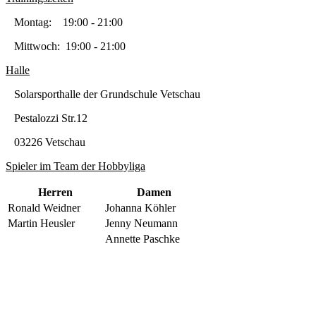
Montag: 19:00 - 21:00
Mittwoch: 19:00 - 21:00
Halle
Solarsporthalle der Grundschule Vetschau
Pestalozzi Str.12
03226 Vetschau
Spieler im Team der Hobbyliga
Herren
Damen
Ronald Weidner
Johanna Köhler
Martin Heusler
Jenny Neumann
Annette Paschke