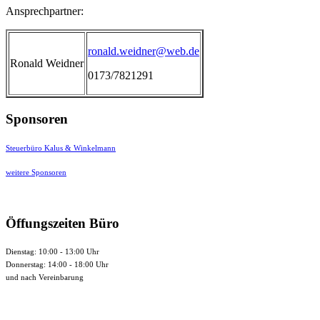
Ansprechpartner:
ronald.weidner@web.de
Ronald Weidner
0173/7821291
Sponsoren
Steuerbüro Kalus & Winkelmann
weitere Sponsoren
Öffungszeiten Büro
Dienstag: 10:00 - 13:00 Uhr
Donnerstag: 14:00 - 18:00 Uhr
und nach Vereinbarung